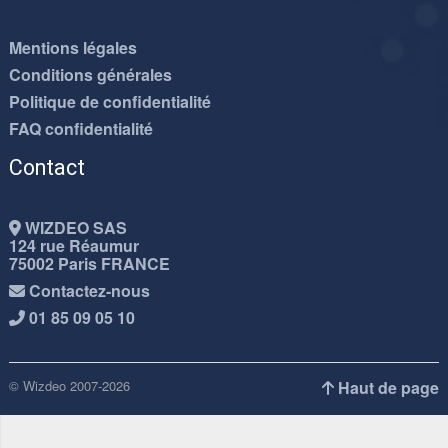
Mentions légales
Conditions générales
Politique de confidentialité
FAQ confidentialité
Contact
WIZDEO SAS
124 rue Réaumur
75002 Paris FRANCE
Contactez-nous
01 85 09 05 10
© Wizdeo 2007-2026
Haut de page