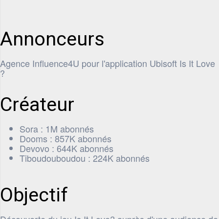
Annonceurs
Agence Influence4U pour l'application Ubisoft Is It Love
?
Créateur
Sora : 1M abonnés
Dooms : 857K abonnés
Devovo : 644K abonnés
Tiboudouboudou : 224K abonnés
Objectif