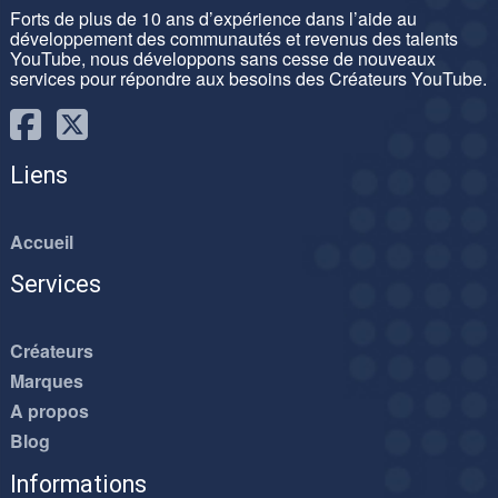
Forts de plus de 10 ans d’expérience dans l’aide au
développement des communautés et revenus des talents
YouTube, nous développons sans cesse de nouveaux
services pour répondre aux besoins des Créateurs YouTube.
Liens
Accueil
Services
Créateurs
Marques
A propos
Blog
Informations