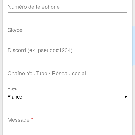
Numéro de téléphone
Skype
Discord (ex. pseudo#1234)
Chaîne YouTube / Réseau social
Pays
▼
Message