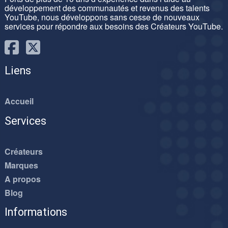
développement des communautés et revenus des talents
YouTube, nous développons sans cesse de nouveaux
services pour répondre aux besoins des Créateurs YouTube.
Liens
Accueil
Services
Créateurs
Marques
A propos
Blog
Informations